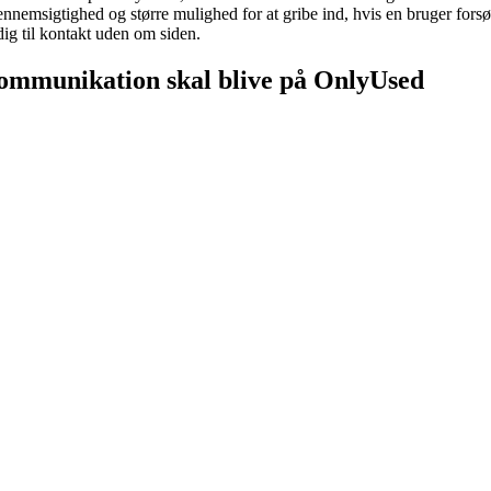
nnemsigtighed og større mulighed for at gribe ind, hvis en bruger forsø
dig til kontakt uden om siden.
ommunikation skal blive på OnlyUsed