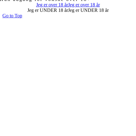
Jeg er over 18 år
Jeg er over 18 år
Jeg er UNDER 18 år
Jeg er UNDER 18 år
Go to Top