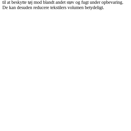
til at beskytte tøj mod blandt andet støv og fugt under opbevaring.
De kan desuden reducere tekstilers volumen betydeligt.