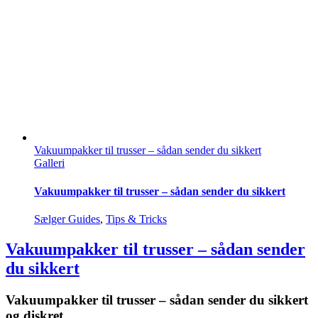
Vakuumpakker til trusser – sådan sender du sikkert
Galleri
Vakuumpakker til trusser – sådan sender du sikkert
Sælger Guides
,
Tips & Tricks
Vakuumpakker til trusser – sådan sender
du sikkert
Vakuumpakker til trusser – sådan sender du sikkert
og diskret